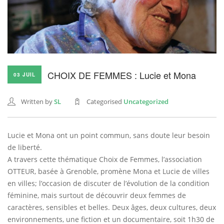
CHOIX DE FEMMES : Lucie et Mona
03 JUIL
Written by
SL
Categorised
Uncategorized
Lucie et Mona ont un point commun, sans doute leur besoin
de liberté.
A travers cette thématique Choix de Femmes, l’association
OTTEUR, basée à Grenoble, promène Mona et Lucie de villes
en villes; l’occasion de discuter de l’évolution de la condition
féminine, mais surtout de découvrir deux femmes de
caractères, sensibles et belles. Deux âges, deux cultures, deux
environnements, une fiction et un documentaire, soit 1h30 de