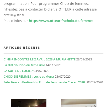
programmation. Pour programmer Choix de femmes,
n’hésitez pas à contacter Didier, à OTTEUR à cette adresse
otteur@sfr.fr
Plus d’infos sur
https://www.otteur.fr/choix-de-femmes
ARTICLES RÉCENTS
CINÉ-RENCONTRE LE 2 AVRIL 2023 À MURIANETTE
23/01/2023
La distribution du film Lucie
14/11/2020
LA SUITE DE LUCIE ?
03/07/2020
CHOIX DE FEMMES : Lucie et Mona
03/07/2020
Sélection au Festival du Film de Femmes de Créteil 2020 !
03/07/2020