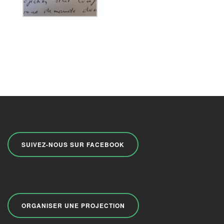
SUIVEZ-NOUS SUR FACEBOOK
ORGANISER UNE PROJECTION